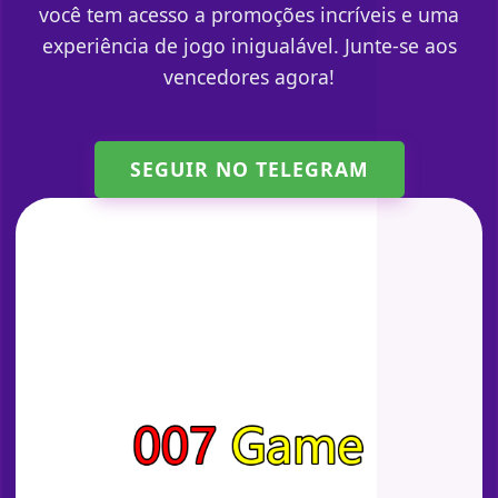
você tem acesso a promoções incríveis e uma
experiência de jogo inigualável. Junte-se aos
vencedores agora!
SEGUIR NO TELEGRAM