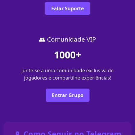
Falar Suporte
👥 Comunidade VIP
1000+
Junte-se a uma comunidade exclusiva de
jogadores e compartilhe experiências!
Entrar Grupo
📱 Como Seguir no Telegram