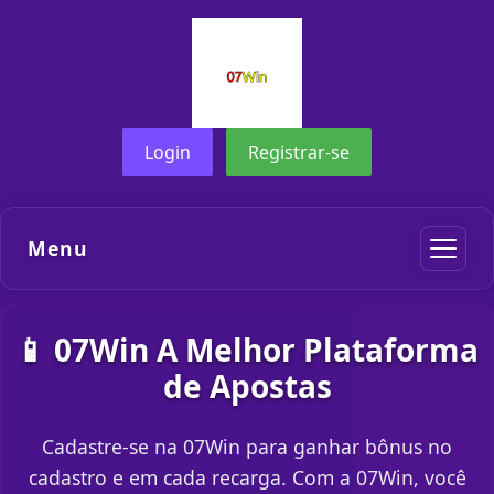
Login
Registrar-se
Menu
📱 07Win A Melhor Plataforma
de Apostas
Cadastre-se na 07Win para ganhar bônus no
cadastro e em cada recarga. Com a 07Win, você