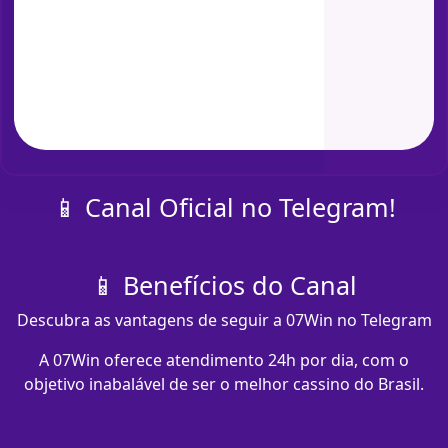
📱 Canal Oficial no Telegram!
📱 Benefícios do Canal
Descubra as vantagens de seguir a 07Win no Telegram
A 07Win oferece atendimento 24h por dia, com o
objetivo inabalável de ser o melhor cassino do Brasil.