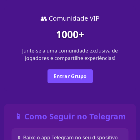
👥 Comunidade VIP
1000+
Junte-se a uma comunidade exclusiva de
jogadores e compartilhe experiências!
Entrar Grupo
📱 Como Seguir no Telegram
📱 Baixe o app Telegram no seu dispositivo