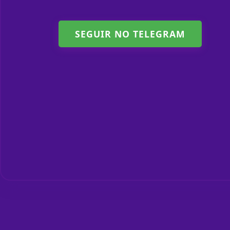
SEGUIR NO TELEGRAM