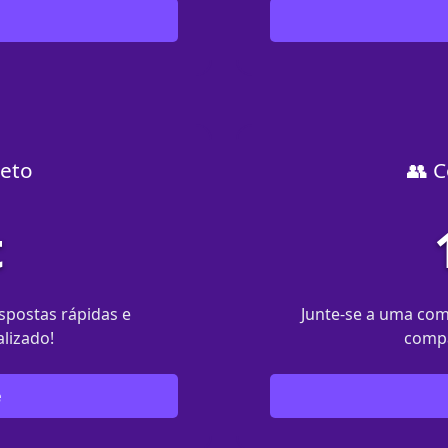
reto
👥 
t
espostas rápidas e
Junte-se a uma com
lizado!
compa
e