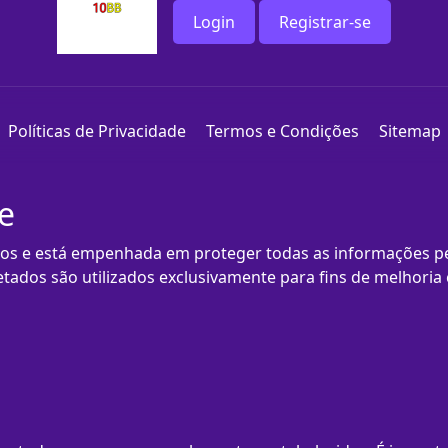
Login
Registrar-se
Políticas de Privacidade
Termos e Condições
Sitemap
de
rios e está empenhada em proteger todas as informações p
tados são utilizados exclusivamente para fins de melhoria