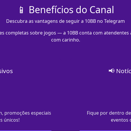
📱 Benefícios do Canal
Descubra as vantagens de seguir a 10BB no Telegram
es completas sobre jogos — a 10BB conta com atendentes 
com carinho.
sivos
📢 Notí
m, promoções especiais
Fique por dentro d
s únicos!
eventos 