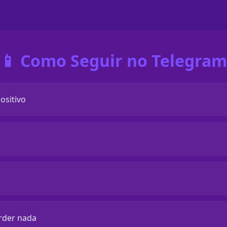
📱 Como Seguir no Telegram
ositivo
erder nada