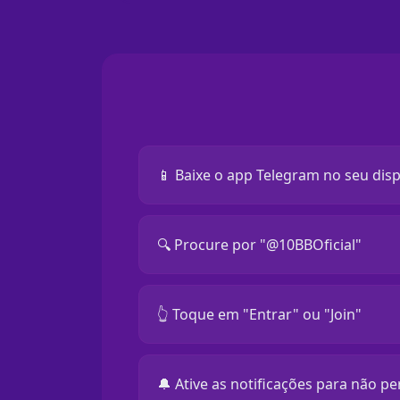
📱 Baixe o app Telegram no seu disp
🔍 Procure por "@10BBOficial"
👆 Toque em "Entrar" ou "Join"
🔔 Ative as notificações para não p