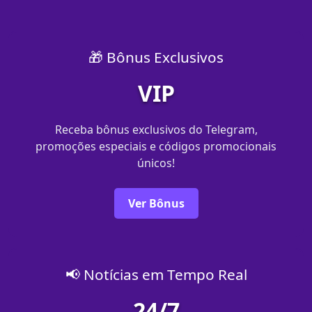
🎁 Bônus Exclusivos
VIP
Receba bônus exclusivos do Telegram,
promoções especiais e códigos promocionais
únicos!
Ver Bônus
📢 Notícias em Tempo Real
24/7