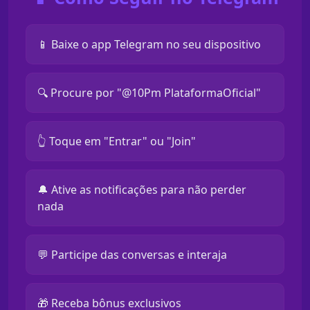
📱 Baixe o app Telegram no seu dispositivo
🔍 Procure por "@10Pm PlataformaOficial"
👆 Toque em "Entrar" ou "Join"
🔔 Ative as notificações para não perder
nada
💬 Participe das conversas e interaja
🎁 Receba bônus exclusivos