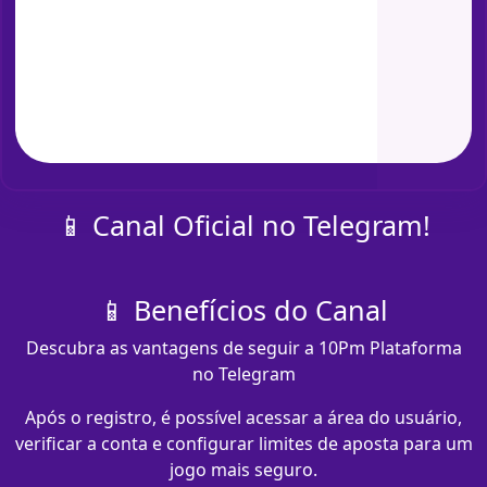
📱 Canal Oficial no Telegram!
📱 Benefícios do Canal
Descubra as vantagens de seguir a 10Pm Plataforma
no Telegram
Após o registro, é possível acessar a área do usuário,
verificar a conta e configurar limites de aposta para um
jogo mais seguro.