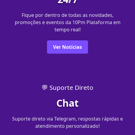
Fique por dentro de todas as novidades,
promoções e eventos da 10Pm Plataforma em
tempo real!
Ver Notícias
💬 Suporte Direto
Chat
Suporte direto via Telegram, respostas rápidas e
atendimento personalizado!