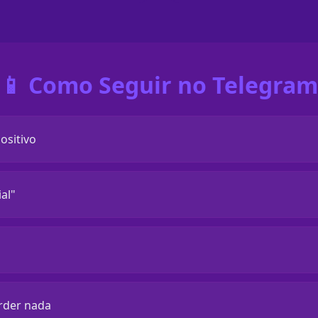
📱 Como Seguir no Telegram
ositivo
al"
erder nada