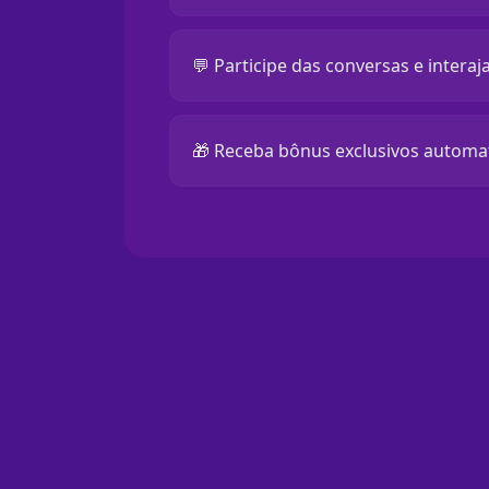
💬 Participe das conversas e interaj
🎁 Receba bônus exclusivos autom