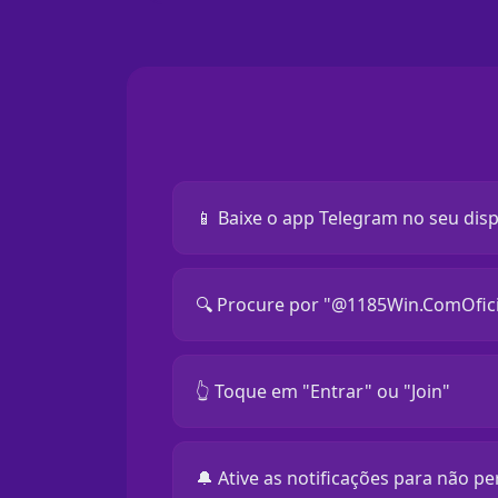
📱 Baixe o app Telegram no seu disp
🔍 Procure por "@1185Win.ComOfici
👆 Toque em "Entrar" ou "Join"
🔔 Ative as notificações para não p