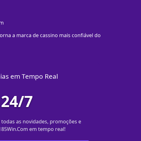
am
orna a marca de cassino mais confiável do
cias em Tempo Real
24/7
e todas as novidades, promoções e
185Win.Com em tempo real!