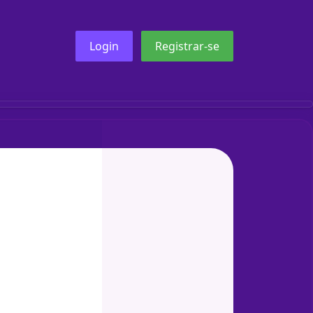
Login
Registrar-se