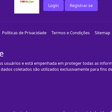
Login
Registrar-se
Políticas de Privacidade
Termos e Condições
Sitemap
de
eus usuários e está empenhada em proteger todas as infor
dados coletados são utilizados exclusivamente para fins d