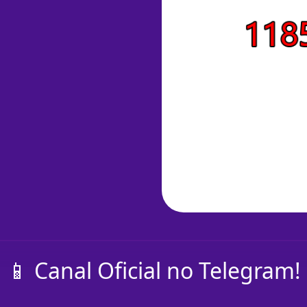
📱 Canal Oficial no Telegram!