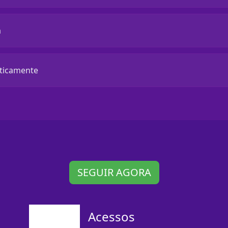
a
aticamente
SEGUIR AGORA
Acessos