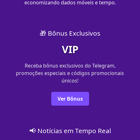
economizando dados móveis e tempo.
🎁 Bônus Exclusivos
VIP
Receba bônus exclusivos do Telegram,
promoções especiais e códigos promocionais
únicos!
Ver Bônus
📢 Notícias em Tempo Real