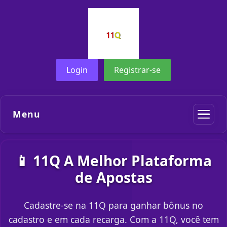
Login
Registrar-se
Menu
📱 11Q A Melhor Plataforma
de Apostas
Cadastre-se na 11Q para ganhar bônus no
cadastro e em cada recarga. Com a 11Q, você tem