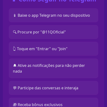
📱 Baixe o app Telegram no seu dispositivo
🔍 Procure por "@11QOficial"
👆 Toque em "Entrar" ou "Join"
🔔 Ative as notificações para não perder
nada
💬 Participe das conversas e interaja
🎁 Receba bônus exclusivos