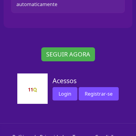
automaticamente
SEGUIR AGORA
Acessos
Login
Registrar-se