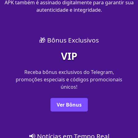
APK também é assinado digitalmente para garantir sua
autenticidade e integridade.
🎁 Bônus Exclusivos
VIP
Receba bônus exclusivos do Telegram,
promoções especiais e códigos promocionais
únicos!
Ver Bônus
📢 Notícias em Tempo Real