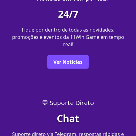
24/7
Fique por dentro de todas as novidades,
promoções e eventos da 11Win Game em tempo
real!
Ver Notícias
💬 Suporte Direto
Chat
Suporte direto via Telegram, respostas rápidas e