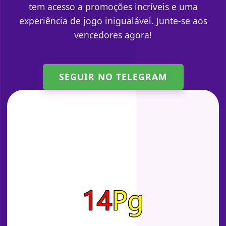
tem acesso a promoções incríveis e uma
experiência de jogo inigualável. Junte-se aos
vencedores agora!
SEGUIR NO TELEGRAM