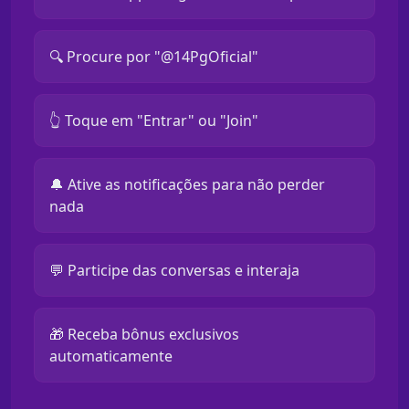
🔍 Procure por "@14PgOficial"
👆 Toque em "Entrar" ou "Join"
🔔 Ative as notificações para não perder
nada
💬 Participe das conversas e interaja
🎁 Receba bônus exclusivos
automaticamente