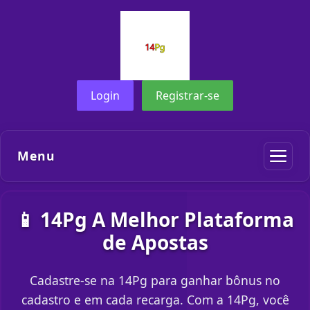
Login
Registrar-se
Menu
📱 14Pg A Melhor Plataforma
de Apostas
Cadastre-se na 14Pg para ganhar bônus no
cadastro e em cada recarga. Com a 14Pg, você