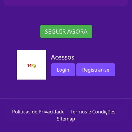
SEGUIR AGORA
Acessos
Login
Registrar-se
Políticas de Privacidade
Termos e Condições
Sitemap