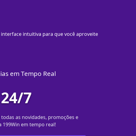
interface intuitiva para que você aproveite
cias em Tempo Real
24/7
e todas as novidades, promoções e
a 199Win em tempo real!