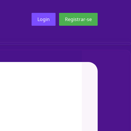
Login
Registrar-se