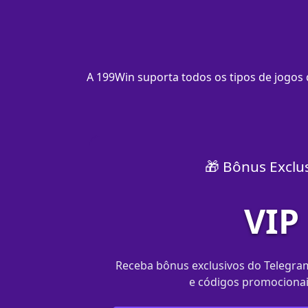
A 199Win suporta todos os tipos de jogos d
🎁 Bônus Exclu
VIP
Receba bônus exclusivos do Telegra
e códigos promocionai