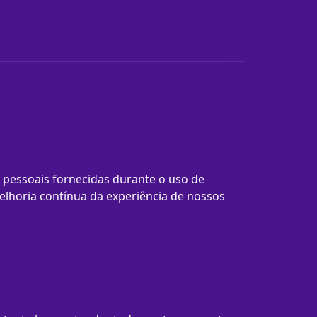
 pessoais fornecidas durante o uso de
elhoria contínua da experiência de nossos