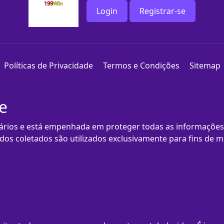
Login
Registrar-se
Políticas de Privacidade
Termos e Condições
Sitemap
de
uários e está empenhada em proteger todas as informações
os coletados são utilizados exclusivamente para fins de m