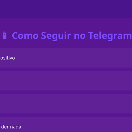
📱 Como Seguir no Telegram
ositivo
erder nada