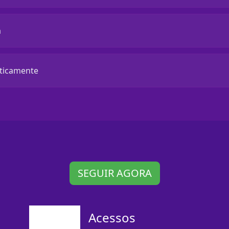
a
aticamente
SEGUIR AGORA
Acessos