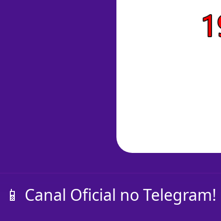
📱 Canal Oficial no Telegram!