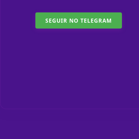
SEGUIR NO TELEGRAM