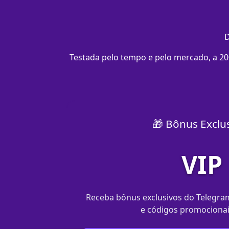
D
Testada pelo tempo e pelo mercado, a 2
🎁 Bônus Exclu
VIP
Receba bônus exclusivos do Telegra
e códigos promocionai