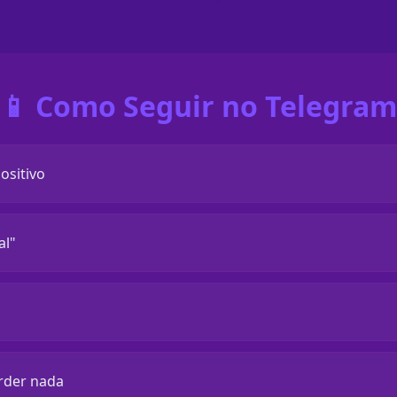
📱 Como Seguir no Telegram
ositivo
al"
erder nada