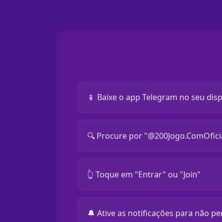
📱 Baixe o app Telegram no seu disp
🔍 Procure por "@200Jogo.ComOfici
👆 Toque em "Entrar" ou "Join"
🔔 Ative as notificações para não p