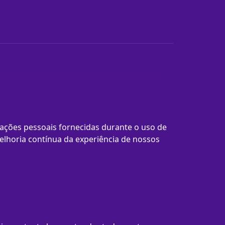
ações pessoais fornecidas durante o uso de
elhoria contínua da experiência de nossos