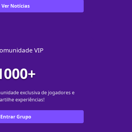
Ver Notícias
Comunidade VIP
1000+
unidade exclusiva de jogadores e
rtilhe experiências!
Entrar Grupo