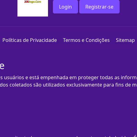
Login
Registrar-se
Políticas de Privacidade
Termos e Condições
Sitemap
de
eus usuários e está empenhada em proteger todas as inform
os coletados são utilizados exclusivamente para fins de m