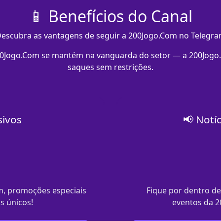
📱 Benefícios do Canal
escubra as vantagens de seguir a 200Jogo.Com no Telegr
00Jogo.Com se mantém na vanguarda do setor — a 200Jogo.
saques sem restrições.
sivos
📢 Notí
m, promoções especiais
Fique por dentro d
s únicos!
eventos da 2