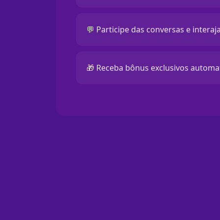
💬 Participe das conversas e interaj
🎁 Receba bônus exclusivos autom