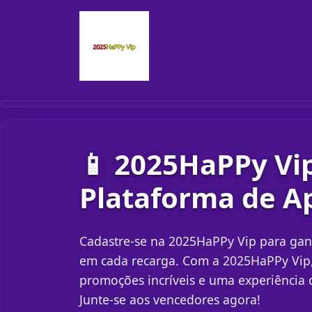
📱 2025HaPPy Vi
Plataforma de A
Cadastre-se na 2025HaPPy Vip para gan
em cada recarga. Com a 2025HaPPy Vip,
promoções incríveis e uma experiência d
Junte-se aos vencedores agora!