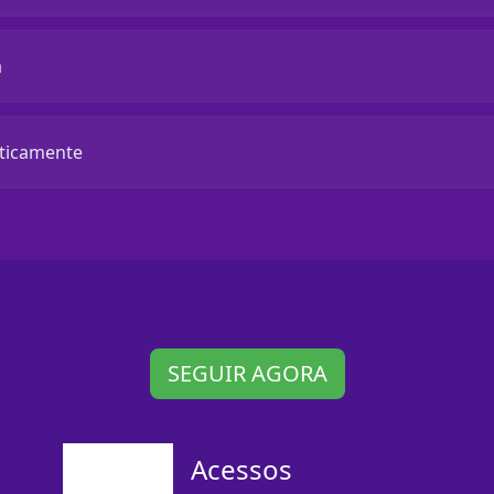
a
aticamente
SEGUIR AGORA
Acessos