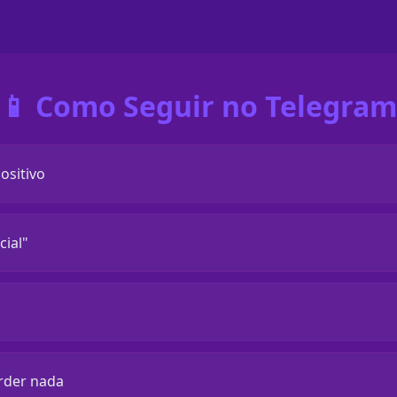
📱 Como Seguir no Telegram
ositivo
ial"
erder nada