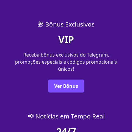
🎁 Bônus Exclusivos
VIP
Receba bônus exclusivos do Telegram,
promoções especiais e códigos promocionais
únicos!
Ver Bônus
📢 Notícias em Tempo Real
24/7