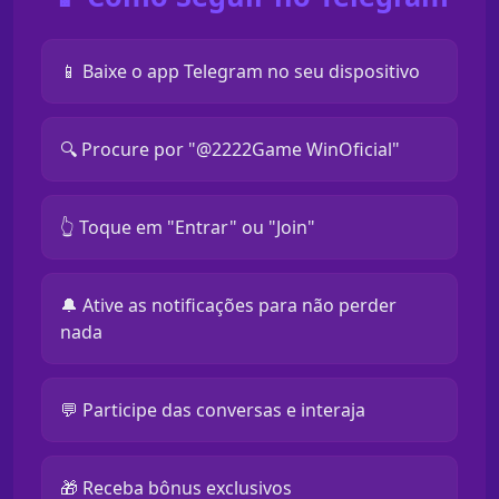
📱 Baixe o app Telegram no seu dispositivo
🔍 Procure por "@2222Game WinOficial"
👆 Toque em "Entrar" ou "Join"
🔔 Ative as notificações para não perder
nada
💬 Participe das conversas e interaja
🎁 Receba bônus exclusivos