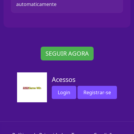
automaticamente
SEGUIR AGORA
Acessos
Login
Registrar-se