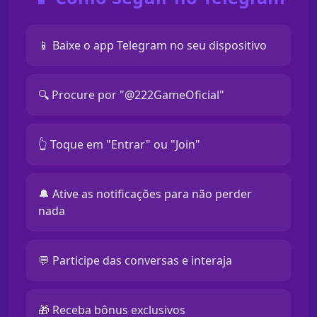
📱 Baixe o app Telegram no seu dispositivo
🔍 Procure por "@222GameOficial"
👆 Toque em "Entrar" ou "Join"
🔔 Ative as notificações para não perder
nada
💬 Participe das conversas e interaja
🎁 Receba bônus exclusivos