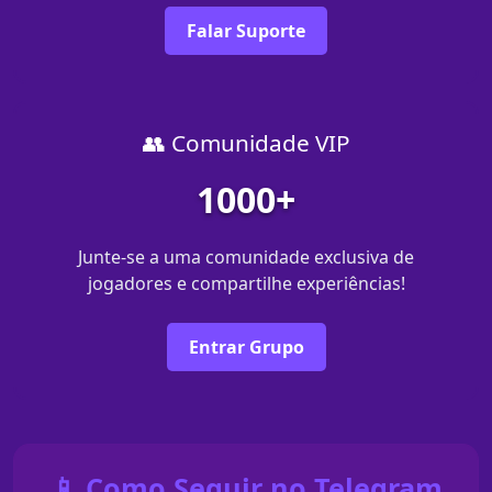
Falar Suporte
👥 Comunidade VIP
1000+
Junte-se a uma comunidade exclusiva de
jogadores e compartilhe experiências!
Entrar Grupo
📱 Como Seguir no Telegram