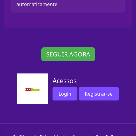
automaticamente
SEGUIR AGORA
Acessos
Login
Registrar-se