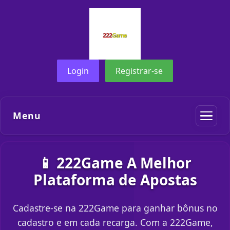
Login
Registrar-se
Menu
📱 222Game A Melhor
Plataforma de Apostas
Cadastre-se na 222Game para ganhar bônus no
cadastro e em cada recarga. Com a 222Game,