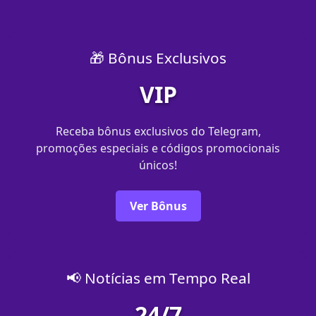
🎁 Bônus Exclusivos
VIP
Receba bônus exclusivos do Telegram,
promoções especiais e códigos promocionais
únicos!
Ver Bônus
📢 Notícias em Tempo Real
24/7