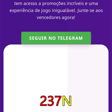
tem acesso a promoções incríveis e uma
experiência de jogo inigualável. Junte-se aos
vencedores agora!
SEGUIR NO TELEGRAM