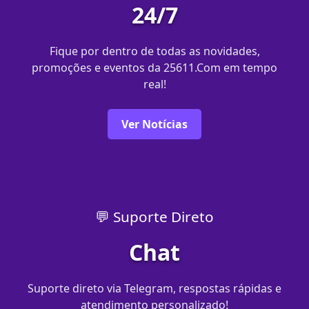
24/7
Fique por dentro de todas as novidades,
promoções e eventos da 25611.Com em tempo
real!
Ver Notícias
💬 Suporte Direto
Chat
Suporte direto via Telegram, respostas rápidas e
atendimento personalizado!