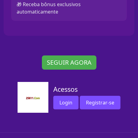
🎁 Receba bônus exclusivos
automaticamente
SEGUIR AGORA
Acessos
Login
Registrar-se