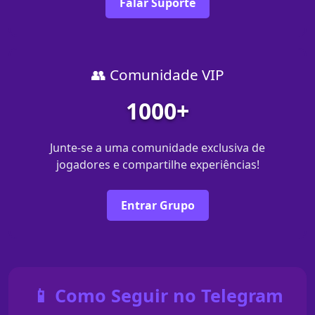
Falar Suporte
👥 Comunidade VIP
1000+
Junte-se a uma comunidade exclusiva de
jogadores e compartilhe experiências!
Entrar Grupo
📱 Como Seguir no Telegram