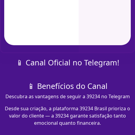
📱 Canal Oficial no Telegram!
📱 Benefícios do Canal
Descubra as vantagens de seguir a 39234 no Telegram
Desde sua criação, a plataforma 39234 Brasil prioriza o
valor do cliente — a 39234 garante satisfação tanto
emocional quanto financeira.