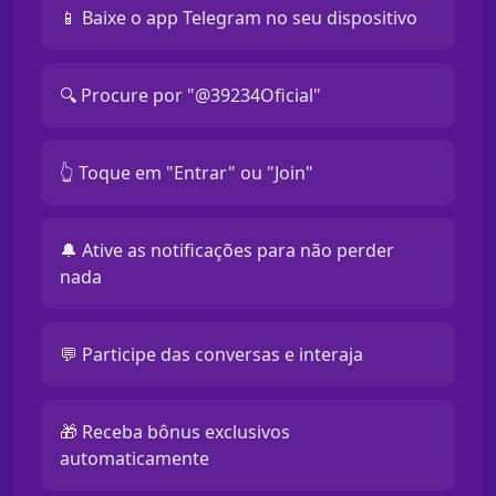
📱 Baixe o app Telegram no seu dispositivo
🔍 Procure por "@39234Oficial"
👆 Toque em "Entrar" ou "Join"
🔔 Ative as notificações para não perder
nada
💬 Participe das conversas e interaja
🎁 Receba bônus exclusivos
automaticamente