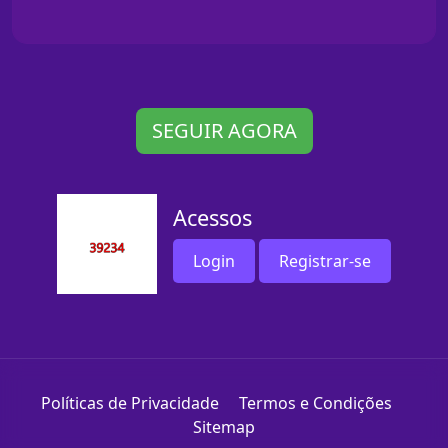
SEGUIR AGORA
Acessos
Login
Registrar-se
Políticas de Privacidade
Termos e Condições
Sitemap