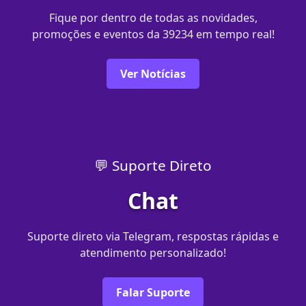
Fique por dentro de todas as novidades,
promoções e eventos da 39234 em tempo real!
Ver Notícias
💬 Suporte Direto
Chat
Suporte direto via Telegram, respostas rápidas e
atendimento personalizado!
Falar Suporte