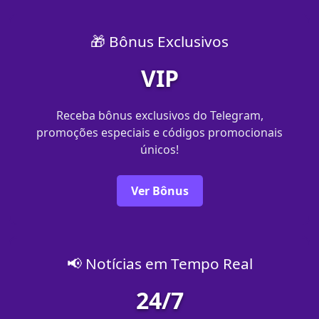
🎁 Bônus Exclusivos
VIP
Receba bônus exclusivos do Telegram,
promoções especiais e códigos promocionais
únicos!
Ver Bônus
📢 Notícias em Tempo Real
24/7