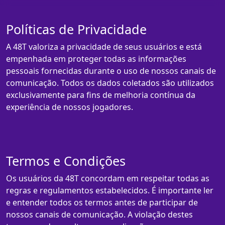
Políticas de Privacidade
A 48T valoriza a privacidade de seus usuários e está
empenhada em proteger todas as informações
pessoais fornecidas durante o uso de nossos canais de
comunicação. Todos os dados coletados são utilizados
exclusivamente para fins de melhoria contínua da
experiência de nossos jogadores.
Termos e Condições
Os usuários da 48T concordam em respeitar todas as
regras e regulamentos estabelecidos. É importante ler
e entender todos os termos antes de participar de
nossos canais de comunicação. A violação destes