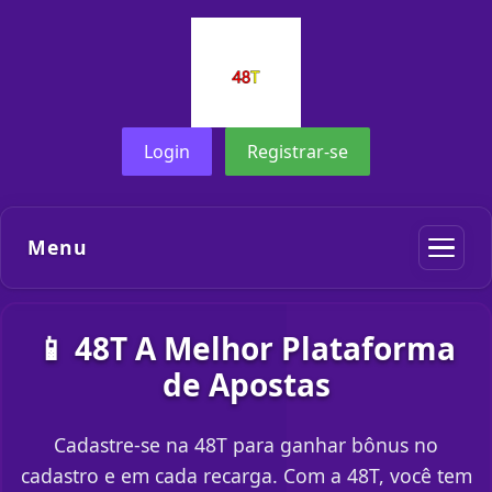
Login
Registrar-se
Menu
📱 48T A Melhor Plataforma
de Apostas
Cadastre-se na 48T para ganhar bônus no
cadastro e em cada recarga. Com a 48T, você tem