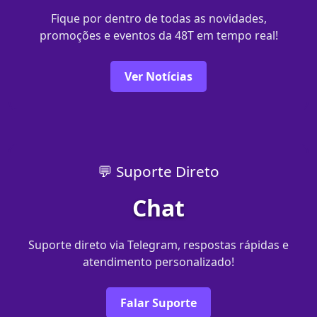
Fique por dentro de todas as novidades,
promoções e eventos da 48T em tempo real!
Ver Notícias
💬 Suporte Direto
Chat
Suporte direto via Telegram, respostas rápidas e
atendimento personalizado!
Falar Suporte