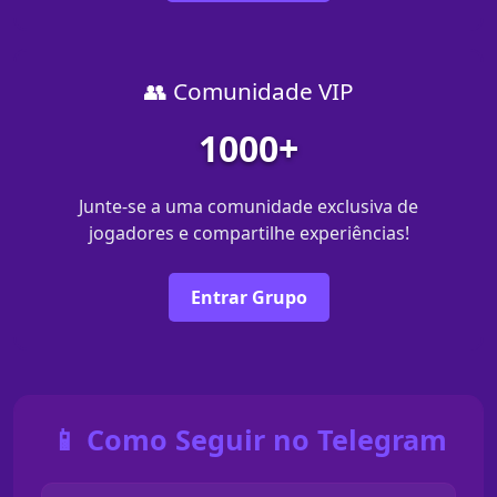
👥 Comunidade VIP
1000+
Junte-se a uma comunidade exclusiva de
jogadores e compartilhe experiências!
Entrar Grupo
📱 Como Seguir no Telegram