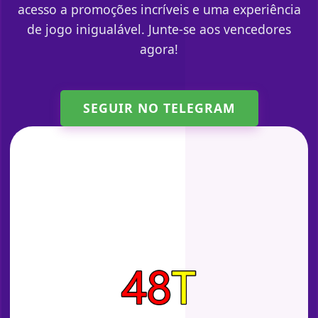
acesso a promoções incríveis e uma experiência
de jogo inigualável. Junte-se aos vencedores
agora!
SEGUIR NO TELEGRAM