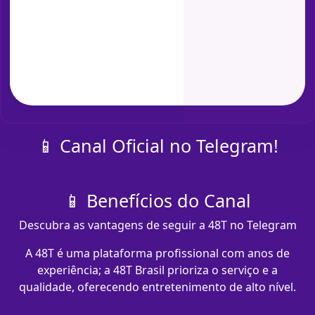
📱 Canal Oficial no Telegram!
📱 Benefícios do Canal
Descubra as vantagens de seguir a 48T no Telegram
A 48T é uma plataforma profissional com anos de
experiência; a 48T Brasil prioriza o serviço e a
qualidade, oferecendo entretenimento de alto nível.