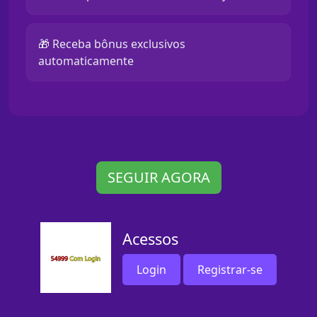
🎁 Receba bônus exclusivos
automaticamente
SEGUIR AGORA
Acessos
Login
Registrar-se