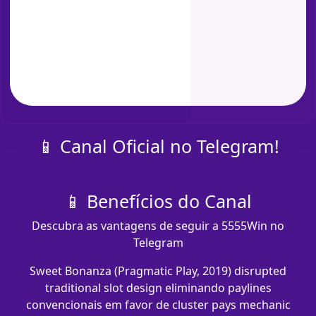
📱 Canal Oficial no Telegram!
📱 Benefícios do Canal
Descubra as vantagens de seguir a 5555Win no
Telegram
Sweet Bonanza (Pragmatic Play, 2019) disrupted
traditional slot design eliminando paylines
convencionais em favor de cluster pays mechanic