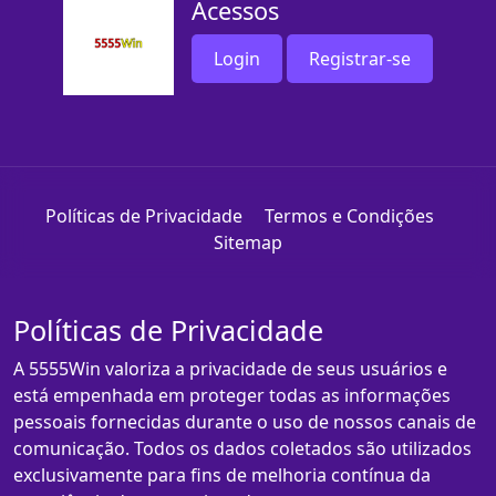
Acessos
Login
Registrar-se
Políticas de Privacidade
Termos e Condições
Sitemap
Políticas de Privacidade
A 5555Win valoriza a privacidade de seus usuários e
está empenhada em proteger todas as informações
pessoais fornecidas durante o uso de nossos canais de
comunicação. Todos os dados coletados são utilizados
exclusivamente para fins de melhoria contínua da