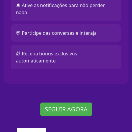
🔔 Ative as notificações para não perder
nada
💬 Participe das conversas e interaja
🎁 Receba bônus exclusivos
automaticamente
SEGUIR AGORA