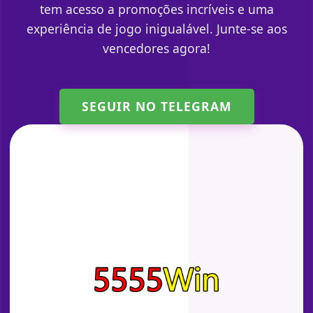
tem acesso a promoções incríveis e uma
experiência de jogo inigualável. Junte-se aos
vencedores agora!
SEGUIR NO TELEGRAM