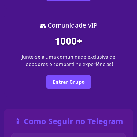
👥 Comunidade VIP
1000+
Junte-se a uma comunidade exclusiva de
jogadores e compartilhe experiências!
Entrar Grupo
📱 Como Seguir no Telegram