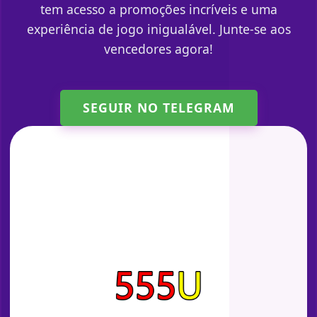
tem acesso a promoções incríveis e uma
experiência de jogo inigualável. Junte-se aos
vencedores agora!
SEGUIR NO TELEGRAM