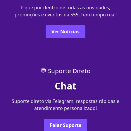
Fique por dentro de todas as novidades,
promoções e eventos da 555U em tempo real!
Ver Notícias
💬 Suporte Direto
Chat
Suporte direto via Telegram, respostas rápidas e
atendimento personalizado!
Falar Suporte