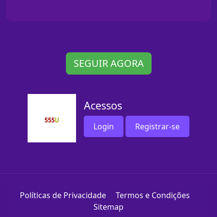
SEGUIR AGORA
Acessos
Login
Registrar-se
Políticas de Privacidade
Termos e Condições
Sitemap