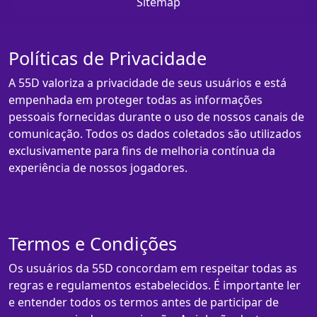
Sitemap
Políticas de Privacidade
A 55D valoriza a privacidade de seus usuários e está
empenhada em proteger todas as informações
pessoais fornecidas durante o uso de nossos canais de
comunicação. Todos os dados coletados são utilizados
exclusivamente para fins de melhoria contínua da
experiência de nossos jogadores.
Termos e Condições
Os usuários da 55D concordam em respeitar todas as
regras e regulamentos estabelecidos. É importante ler
e entender todos os termos antes de participar de