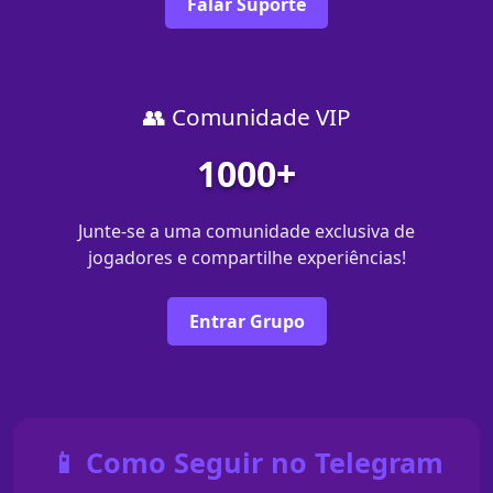
Falar Suporte
👥 Comunidade VIP
1000+
Junte-se a uma comunidade exclusiva de
jogadores e compartilhe experiências!
Entrar Grupo
📱 Como Seguir no Telegram