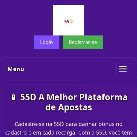
Login
Registrar-se
Menu
📱 55D A Melhor Plataforma
de Apostas
Cadastre-se na 55D para ganhar bônus no
cadastro e em cada recarga. Com a 55D, você tem