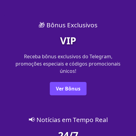
🎁 Bônus Exclusivos
VIP
Receba bônus exclusivos do Telegram,
promoções especiais e códigos promocionais
únicos!
Ver Bônus
📢 Notícias em Tempo Real
24/7