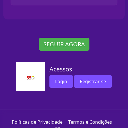
SEGUIR AGORA
Acessos
Login
Registrar-se
Políticas de Privacidade
Termos e Condições