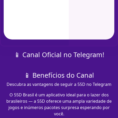
📱 Canal Oficial no Telegram!
📱 Benefícios do Canal
Descubra as vantagens de seguir a 55D no Telegram
O 55D Brasil é um aplicativo ideal para o lazer dos
brasileiros — a 55D oferece uma ampla variedade de
jogos e inúmeros pacotes surpresa esperando por
você.