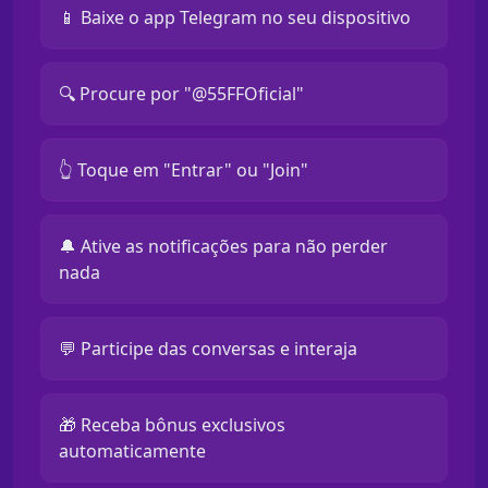
📱 Baixe o app Telegram no seu dispositivo
🔍 Procure por "@55FFOficial"
👆 Toque em "Entrar" ou "Join"
🔔 Ative as notificações para não perder
nada
💬 Participe das conversas e interaja
🎁 Receba bônus exclusivos
automaticamente