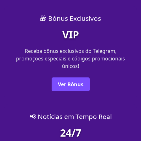
🎁 Bônus Exclusivos
VIP
Receba bônus exclusivos do Telegram,
promoções especiais e códigos promocionais
únicos!
Ver Bônus
📢 Notícias em Tempo Real
24/7