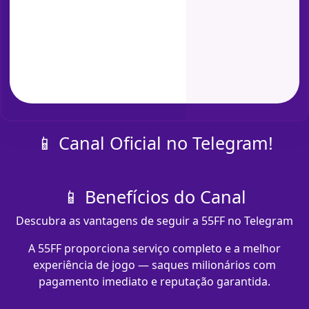
📱 Canal Oficial no Telegram!
📱 Benefícios do Canal
Descubra as vantagens de seguir a 55FF no Telegram
A 55FF proporciona serviço completo e a melhor
experiência de jogo — saques milionários com
pagamento imediato e reputação garantida.