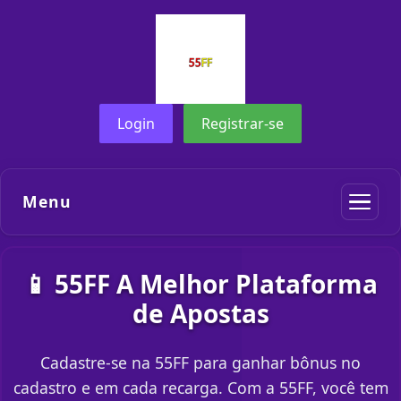
Login
Registrar-se
Menu
📱 55FF A Melhor Plataforma
de Apostas
Cadastre-se na 55FF para ganhar bônus no
cadastro e em cada recarga. Com a 55FF, você tem