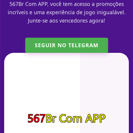
567Br Com APP, você tem acesso a promoções
incríveis e uma experiência de jogo inigualável.
Junte-se aos vencedores agora!
SEGUIR NO TELEGRAM