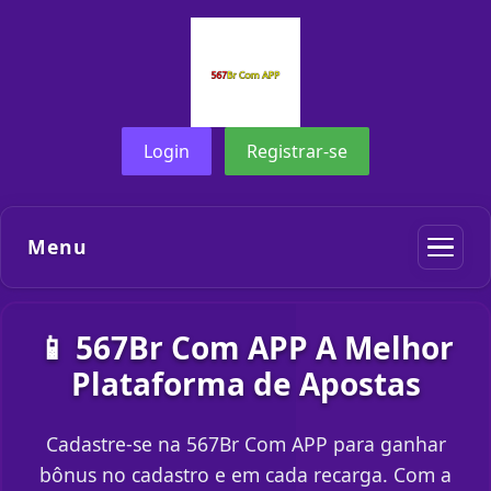
Login
Registrar-se
Menu
📱 567Br Com APP A Melhor
Plataforma de Apostas
Cadastre-se na 567Br Com APP para ganhar
bônus no cadastro e em cada recarga. Com a