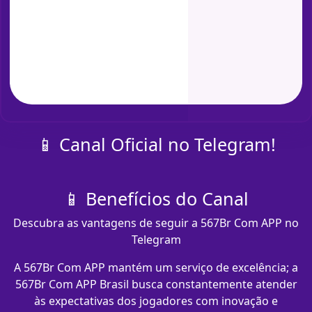
📱 Canal Oficial no Telegram!
📱 Benefícios do Canal
Descubra as vantagens de seguir a 567Br Com APP no
Telegram
A 567Br Com APP mantém um serviço de excelência; a
567Br Com APP Brasil busca constantemente atender
às expectativas dos jogadores com inovação e