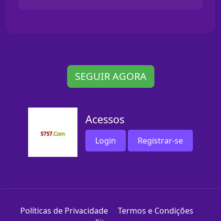
SEGUIR AGORA
Acessos
Login
Registrar-se
Políticas de Privacidade
Termos e Condições