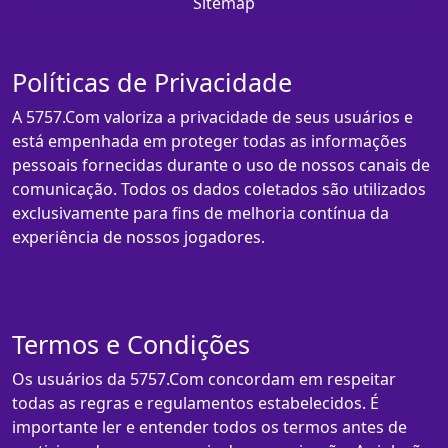
Sitemap
Políticas de Privacidade
A 5757.Com valoriza a privacidade de seus usuários e
está empenhada em proteger todas as informações
pessoais fornecidas durante o uso de nossos canais de
comunicação. Todos os dados coletados são utilizados
exclusivamente para fins de melhoria contínua da
experiência de nossos jogadores.
Termos e Condições
Os usuários da 5757.Com concordam em respeitar
todas as regras e regulamentos estabelecidos. É
importante ler e entender todos os termos antes de