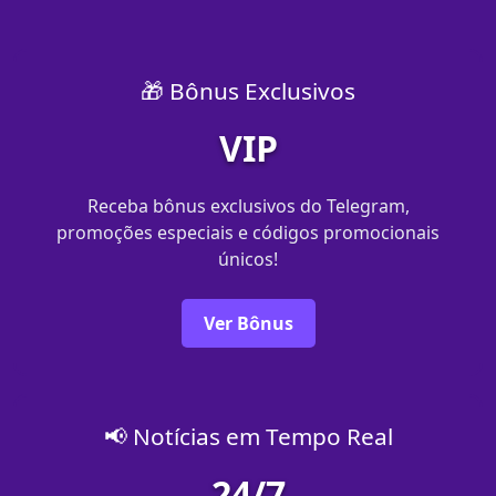
🎁 Bônus Exclusivos
VIP
Receba bônus exclusivos do Telegram,
promoções especiais e códigos promocionais
únicos!
Ver Bônus
📢 Notícias em Tempo Real
24/7