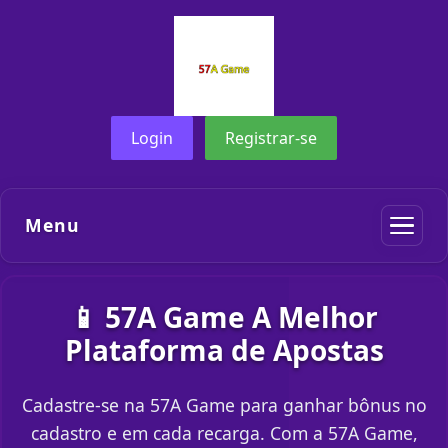
Login
Registrar-se
Menu
📱 57A Game A Melhor
Plataforma de Apostas
Cadastre-se na 57A Game para ganhar bônus no
cadastro e em cada recarga. Com a 57A Game,