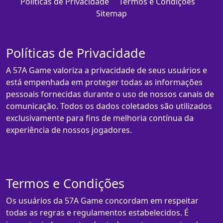
Políticas de Privacidade
Termos e Condições
Sitemap
Políticas de Privacidade
A 57A Game valoriza a privacidade de seus usuários e
está empenhada em proteger todas as informações
pessoais fornecidas durante o uso de nossos canais de
comunicação. Todos os dados coletados são utilizados
exclusivamente para fins de melhoria contínua da
experiência de nossos jogadores.
Termos e Condições
Os usuários da 57A Game concordam em respeitar
todas as regras e regulamentos estabelecidos. É