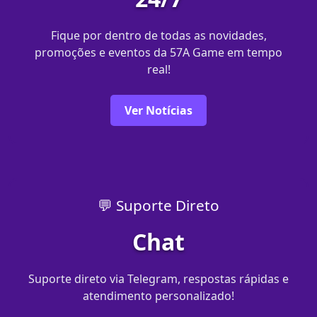
Fique por dentro de todas as novidades,
promoções e eventos da 57A Game em tempo
real!
Ver Notícias
💬 Suporte Direto
Chat
Suporte direto via Telegram, respostas rápidas e
atendimento personalizado!