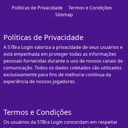
Políticas de Privacidade
Termos e Condições
Sitemap
Políticas de Privacidade
A 57Bra Login valoriza a privacidade de seus usuários e
está empenhada em proteger todas as informações
pessoais fornecidas durante o uso de nossos canais de
comunicação. Todos os dados coletados são utilizados
exclusivamente para fins de melhoria contínua da
experiência de nossos jogadores.
Termos e Condições
Os usuários da 57Bra Login concordam em respeitar