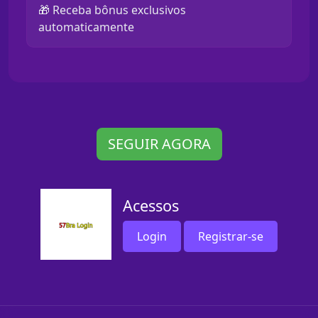
🎁 Receba bônus exclusivos
automaticamente
SEGUIR AGORA
Acessos
Login
Registrar-se