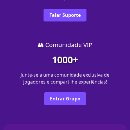
Falar Suporte
👥 Comunidade VIP
1000+
Junte-se a uma comunidade exclusiva de
jogadores e compartilhe experiências!
Entrar Grupo