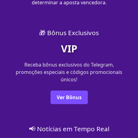
determinar a aposta vencedora.
🎁 Bônus Exclusivos
VIP
Receba bônus exclusivos do Telegram,
promoções especiais e códigos promocionais
únicos!
Ver Bônus
📢 Notícias em Tempo Real