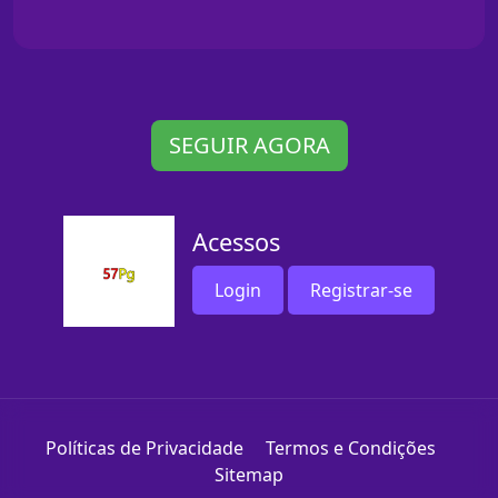
SEGUIR AGORA
Acessos
Login
Registrar-se
Políticas de Privacidade
Termos e Condições
Sitemap