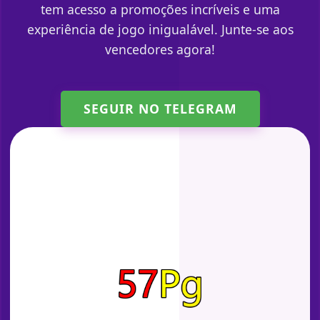
tem acesso a promoções incríveis e uma
experiência de jogo inigualável. Junte-se aos
vencedores agora!
SEGUIR NO TELEGRAM