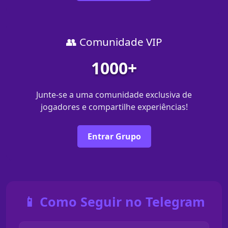
👥 Comunidade VIP
1000+
Junte-se a uma comunidade exclusiva de
jogadores e compartilhe experiências!
Entrar Grupo
📱 Como Seguir no Telegram