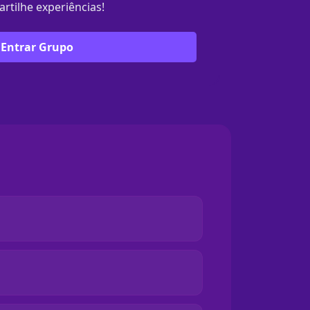
rtilhe experiências!
Entrar Grupo