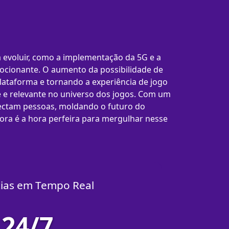
 evoluir, como a implementação da 5G e a
mocionante. O aumento da possibilidade de
lataforma e tornando a experiência de jogo
 e relevante no universo dos jogos. Com um
ectam pessoas, moldando o futuro do
gora é a hora perfeira para mergulhar nesse
cias em Tempo Real
24/7