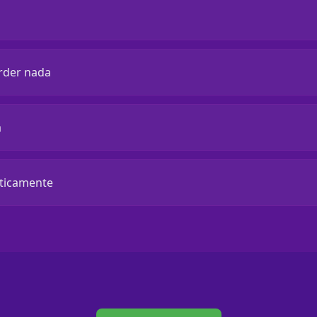
erder nada
a
aticamente