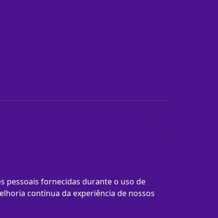
s pessoais fornecidas durante o uso de
elhoria contínua da experiência de nossos