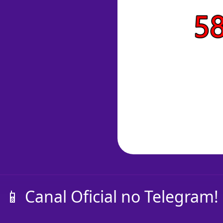
📱 Canal Oficial no Telegram!