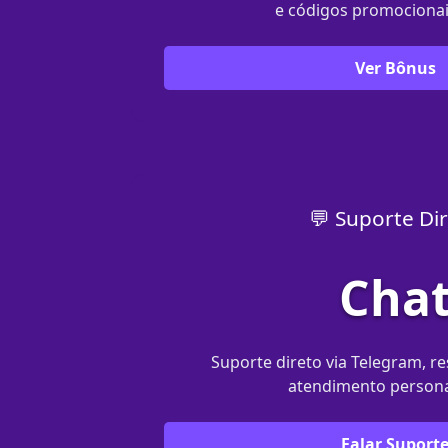
e códigos promocionai
Ver Bônus
💬 Suporte Di
Cha
Suporte direto via Telegram, r
atendimento persona
Falar Suport