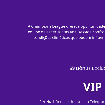
A Champions League oferece oportunidades 
equipe de especialistas analisa cada confr
condições climáticas que podem influenc
🎁 Bônus Exclu
VIP
Receba bônus exclusivos do Telegra