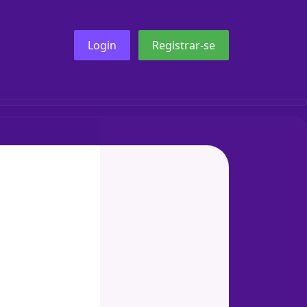
Login
Registrar-se