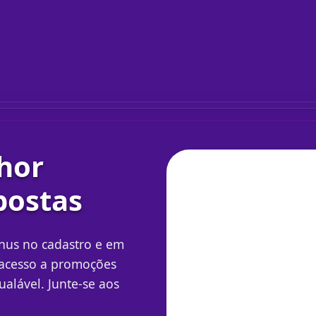
hor
postas
nus no cadastro e em
 acesso a promoções
ualável. Junte-se aos