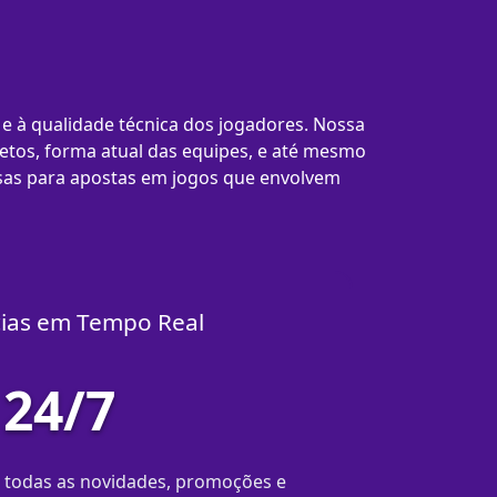
e à qualidade técnica dos jogadores. Nossa
retos, forma atual das equipes, e até mesmo
iosas para apostas em jogos que envolvem
cias em Tempo Real
24/7
e todas as novidades, promoções e