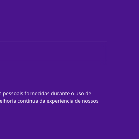
s pessoais fornecidas durante o uso de
elhoria contínua da experiência de nossos