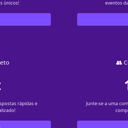
s únicos!
eventos d
reto
👥 
t
espostas rápidas e
Junte-se a uma com
lizado!
compa
e