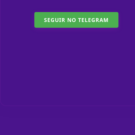
SEGUIR NO TELEGRAM