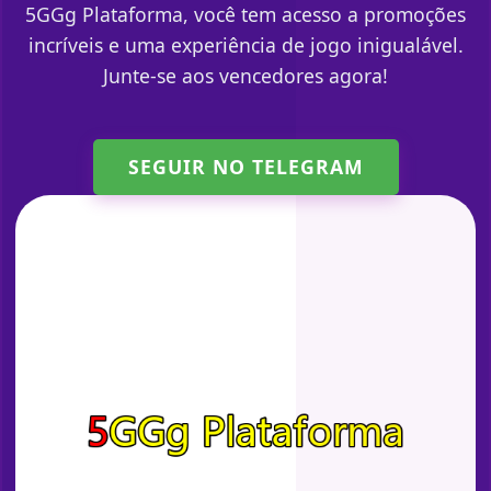
5GGg Plataforma, você tem acesso a promoções
incríveis e uma experiência de jogo inigualável.
Junte-se aos vencedores agora!
SEGUIR NO TELEGRAM