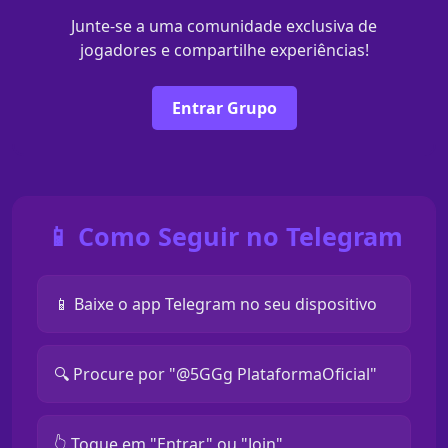
Junte-se a uma comunidade exclusiva de
jogadores e compartilhe experiências!
Entrar Grupo
📱 Como Seguir no Telegram
📱 Baixe o app Telegram no seu dispositivo
🔍 Procure por "@5GGg PlataformaOficial"
👆 Toque em "Entrar" ou "Join"