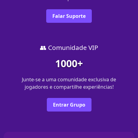
Falar Suporte
👥 Comunidade VIP
1000+
Junte-se a uma comunidade exclusiva de
jogadores e compartilhe experiências!
Entrar Grupo