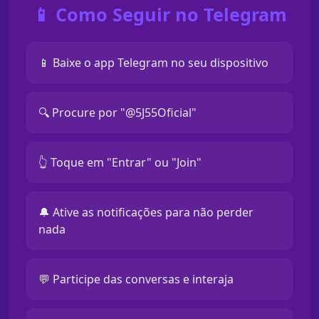
📱 Como Seguir no Telegram
📱 Baixe o app Telegram no seu dispositivo
🔍 Procure por "@5J55Oficial"
👆 Toque em "Entrar" ou "Join"
🔔 Ative as notificações para não perder
nada
💬 Participe das conversas e interaja