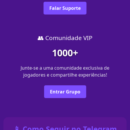
Falar Suporte
👥 Comunidade VIP
1000+
Junte-se a uma comunidade exclusiva de
jogadores e compartilhe experiências!
Entrar Grupo
📱 Como Seguir no Telegram