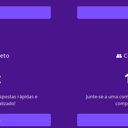
reto
👥 
t
espostas rápidas e
Junte-se a uma com
lizado!
compa
e