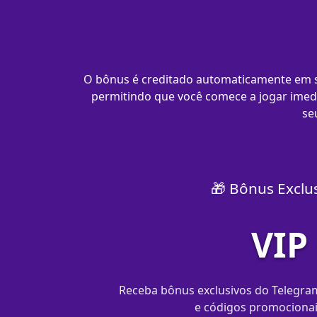
O bônus é creditado automaticamente em s
permitindo que você comece a jogar imed
se
🎁 Bônus Exclu
VIP
Receba bônus exclusivos do Telegra
e códigos promocionai