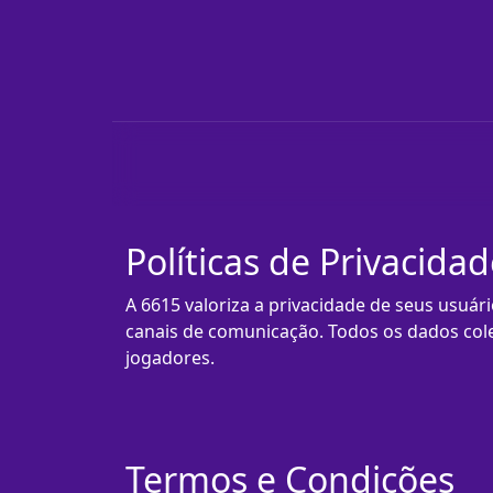
Políticas de Privacida
A 6615 valoriza a privacidade de seus usuá
canais de comunicação. Todos os dados cole
jogadores.
Termos e Condições