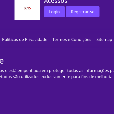
Acessos
Login
Registrar-se
Políticas de Privacidade
Termos e Condições
Sitemap
de
rios e está empenhada em proteger todas as informações p
tados são utilizados exclusivamente para fins de melhoria