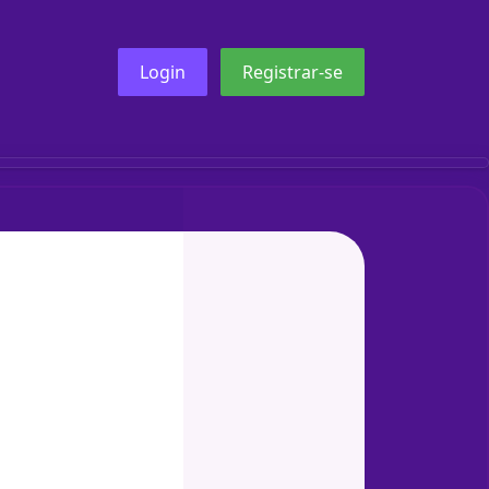
Login
Registrar-se