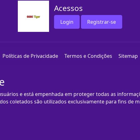
Acessos
Login
Registrar-se
Políticas de Privacidade
Termos e Condições
Sitemap
de
s usuários e está empenhada em proteger todas as informaç
os coletados são utilizados exclusivamente para fins de m