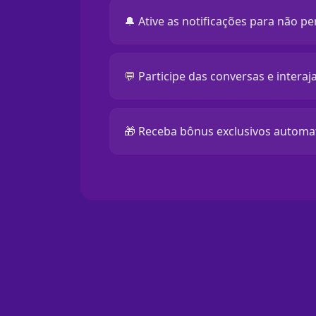
🔔 Ative as notificações para não p
💬 Participe das conversas e interaj
🎁 Receba bônus exclusivos autom