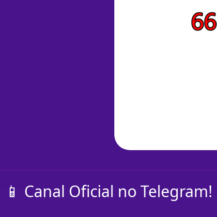
📱 Canal Oficial no Telegram!