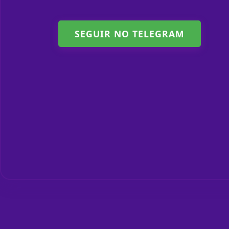
SEGUIR NO TELEGRAM