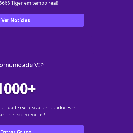
6666 Tiger em tempo real!
Ver Notícias
Comunidade VIP
1000+
unidade exclusiva de jogadores e
rtilhe experiências!
Entrar Grupo