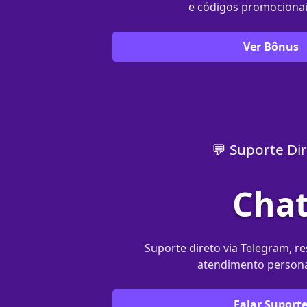
e códigos promocionai
Ver Bônus
💬 Suporte Di
Cha
Suporte direto via Telegram, r
atendimento persona
Falar Suport