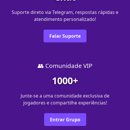
Suporte direto via Telegram, respostas rápidas e
atendimento personalizado!
Falar Suporte
👥 Comunidade VIP
1000+
Junte-se a uma comunidade exclusiva de
jogadores e compartilhe experiências!
Entrar Grupo