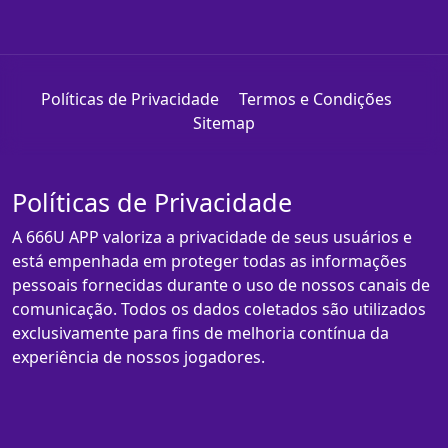
Políticas de Privacidade
Termos e Condições
Sitemap
Políticas de Privacidade
A 666U APP valoriza a privacidade de seus usuários e
está empenhada em proteger todas as informações
pessoais fornecidas durante o uso de nossos canais de
comunicação. Todos os dados coletados são utilizados
exclusivamente para fins de melhoria contínua da
experiência de nossos jogadores.