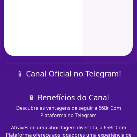
📱 Canal Oficial no Telegram!
📱 Benefícios do Canal
Descubra as vantagens de seguir a 66Br Com
Plataforma no Telegram
Através de uma abordagem divertida, a 66Br Com
Plataforma oferece aos jogadores uma experiência de