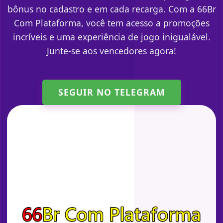
bônus no cadastro e em cada recarga. Com a 66Br
Com Plataforma, você tem acesso a promoções
incríveis e uma experiência de jogo inigualável.
Junte-se aos vencedores agora!
SEGUIR NO TELEGRAM