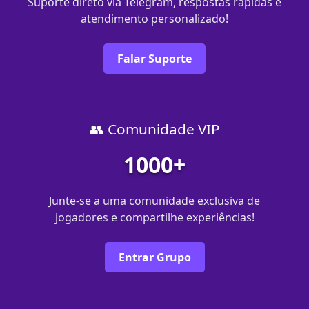
Suporte direto via Telegram, respostas rápidas e
atendimento personalizado!
Falar Suporte
👥 Comunidade VIP
1000+
Junte-se a uma comunidade exclusiva de
jogadores e compartilhe experiências!
Entrar Grupo