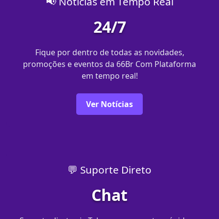
📢 Notícias em Tempo Real
24/7
Fique por dentro de todas as novidades,
promoções e eventos da 66Br Com Plataforma
em tempo real!
Ver Notícias
💬 Suporte Direto
Chat