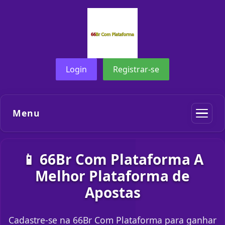
Login
Registrar-se
Menu
📱 66Br Com Plataforma A
Melhor Plataforma de
Apostas
Cadastre-se na 66Br Com Plataforma para ganhar