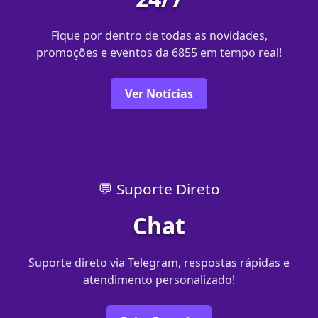
Fique por dentro de todas as novidades,
promoções e eventos da 6855 em tempo real!
Ver Notícias
💬 Suporte Direto
Chat
Suporte direto via Telegram, respostas rápidas e
atendimento personalizado!