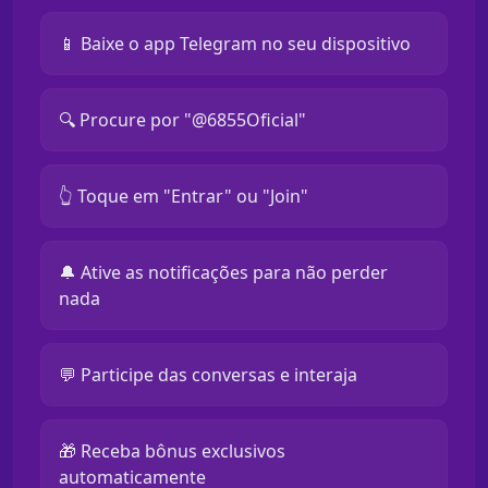
📱 Baixe o app Telegram no seu dispositivo
🔍 Procure por "@6855Oficial"
👆 Toque em "Entrar" ou "Join"
🔔 Ative as notificações para não perder
nada
💬 Participe das conversas e interaja
🎁 Receba bônus exclusivos
automaticamente