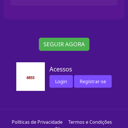
SEGUIR AGORA
Acessos
Login
Registrar-se
Políticas de Privacidade
Termos e Condições