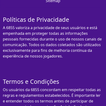
Sitemap
Políticas de Privacidade
A 6855 valoriza a privacidade de seus usuários e está
empenhada em proteger todas as informações
pessoais fornecidas durante o uso de nossos canais de
comunicação. Todos os dados coletados são utilizados
exclusivamente para fins de melhoria contínua da
experiência de nossos jogadores.
Termos e Condições
Os usuários da 6855 concordam em respeitar todas as
regras e regulamentos estabelecidos. É importante ler
e entender todos os termos antes de participar de