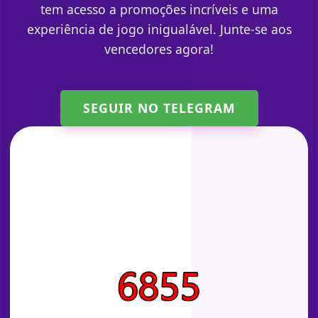
tem acesso a promoções incríveis e uma
experiência de jogo inigualável. Junte-se aos
vencedores agora!
SEGUIR NO TELEGRAM