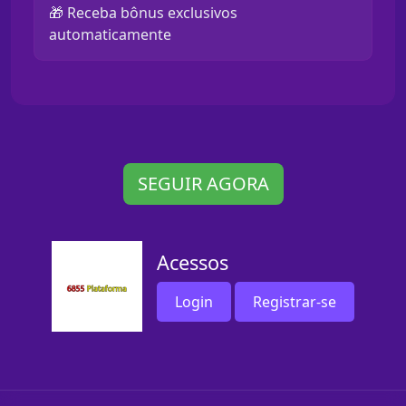
🎁 Receba bônus exclusivos
automaticamente
SEGUIR AGORA
Acessos
Login
Registrar-se