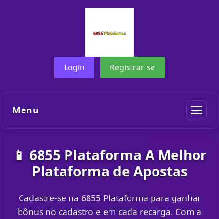
Login
Registrar-se
Menu
📱 6855 Plataforma A Melhor
Plataforma de Apostas
Cadastre-se na 6855 Plataforma para ganhar
bônus no cadastro e em cada recarga. Com a