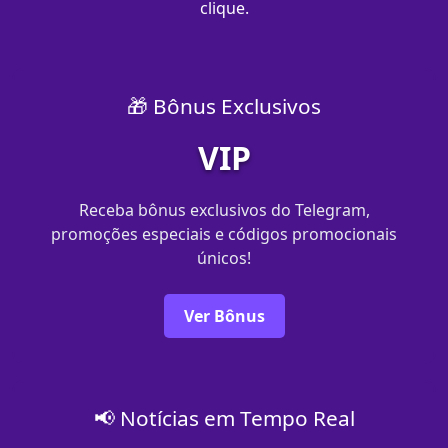
clique.
🎁 Bônus Exclusivos
VIP
Receba bônus exclusivos do Telegram,
promoções especiais e códigos promocionais
únicos!
Ver Bônus
📢 Notícias em Tempo Real