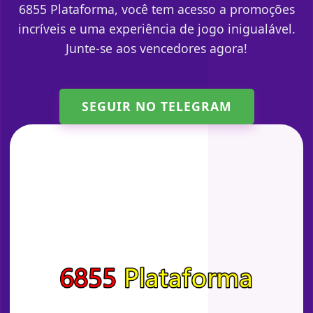
6855 Plataforma, você tem acesso a promoções
incríveis e uma experiência de jogo inigualável.
Junte-se aos vencedores agora!
SEGUIR NO TELEGRAM