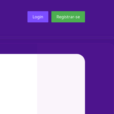
Login
Registrar-se