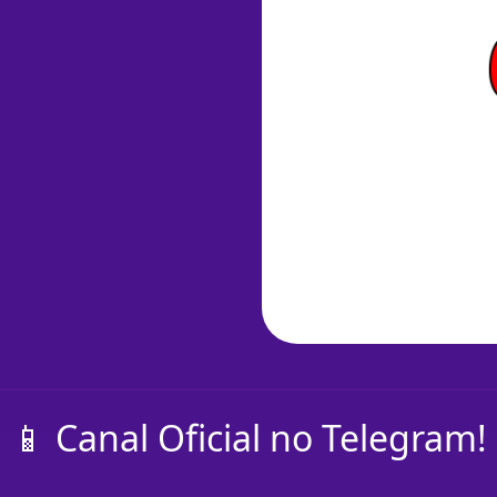
📱 Canal Oficial no Telegram!