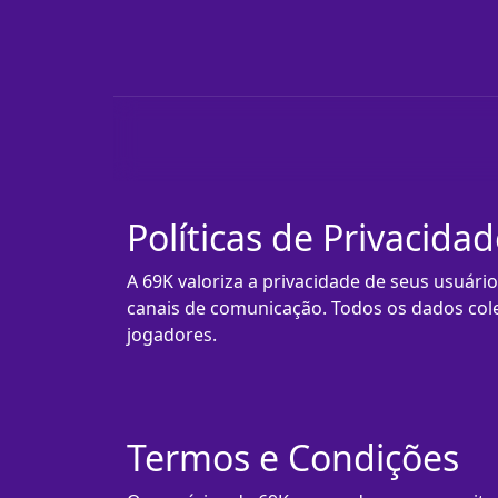
Políticas de Privacida
A 69K valoriza a privacidade de seus usuár
canais de comunicação. Todos os dados cole
jogadores.
Termos e Condições