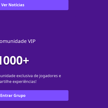
Ver Notícias
Comunidade VIP
1000+
unidade exclusiva de jogadores e
rtilhe experiências!
Entrar Grupo