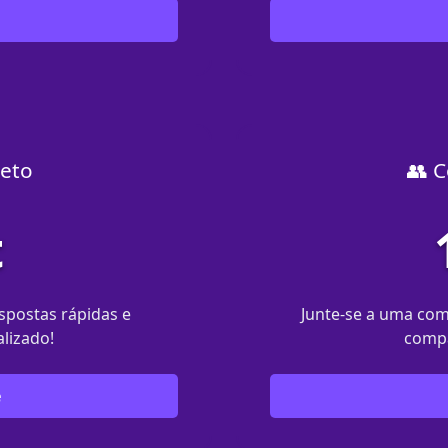
reto
👥 
t
espostas rápidas e
Junte-se a uma com
lizado!
compa
e