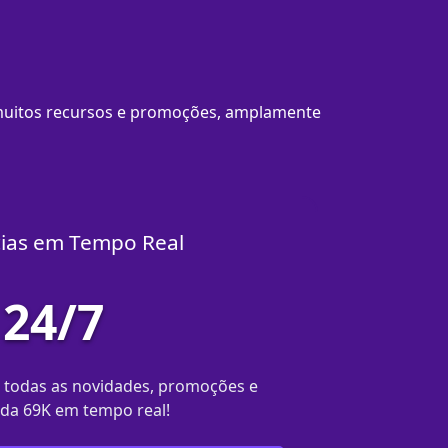
 muitos recursos e promoções, amplamente
cias em Tempo Real
24/7
e todas as novidades, promoções e
 da 69K em tempo real!