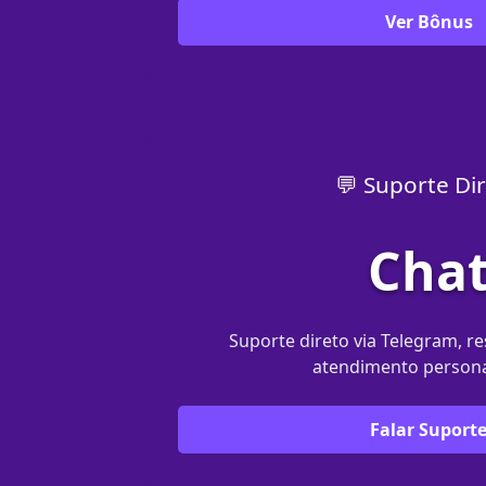
Ver Bônus
💬 Suporte Di
Cha
Suporte direto via Telegram, r
atendimento persona
Falar Suport