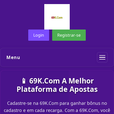
Login
Registrar-se
Menu
📱 69K.Com A Melhor
Plataforma de Apostas
Cadastre-se na 69K.Com para ganhar bônus no
cadastro e em cada recarga. Com a 69K.Com, você