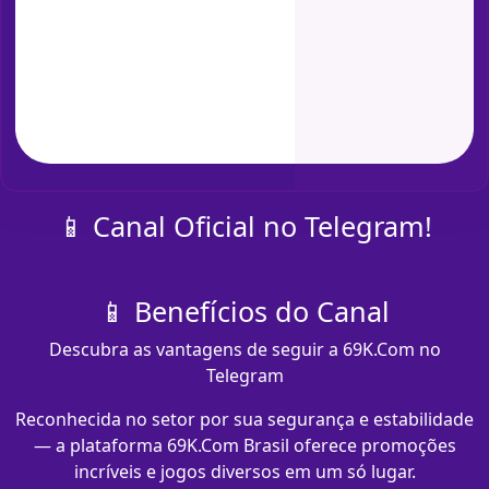
📱 Canal Oficial no Telegram!
📱 Benefícios do Canal
Descubra as vantagens de seguir a 69K.Com no
Telegram
Reconhecida no setor por sua segurança e estabilidade
— a plataforma 69K.Com Brasil oferece promoções
incríveis e jogos diversos em um só lugar.