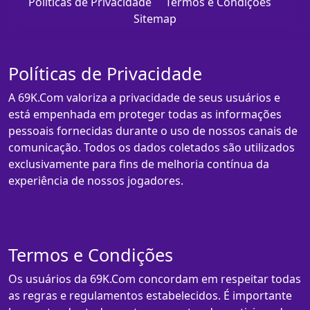
Políticas de Privacidade
Termos e Condições
Sitemap
Políticas de Privacidade
A 69K.Com valoriza a privacidade de seus usuários e
está empenhada em proteger todas as informações
pessoais fornecidas durante o uso de nossos canais de
comunicação. Todos os dados coletados são utilizados
exclusivamente para fins de melhoria contínua da
experiência de nossos jogadores.
Termos e Condições
Os usuários da 69K.Com concordam em respeitar todas
as regras e regulamentos estabelecidos. É importante