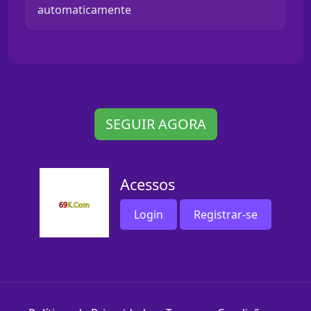
automaticamente
SEGUIR AGORA
Acessos
Login
Registrar-se