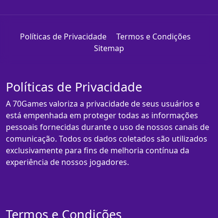
Políticas de Privacidade
Termos e Condições
Sitemap
Políticas de Privacidade
A 70Games valoriza a privacidade de seus usuários e
está empenhada em proteger todas as informações
pessoais fornecidas durante o uso de nossos canais de
comunicação. Todos os dados coletados são utilizados
exclusivamente para fins de melhoria contínua da
experiência de nossos jogadores.
Termos e Condições