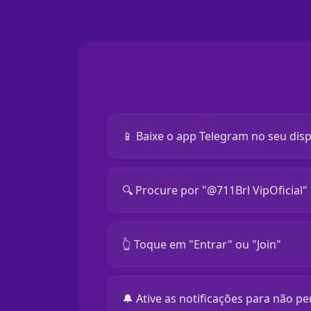
📱 Baixe o app Telegram no seu disp
🔍 Procure por "@711Brl VipOficial"
👆 Toque em "Entrar" ou "Join"
🔔 Ative as notificações para não p