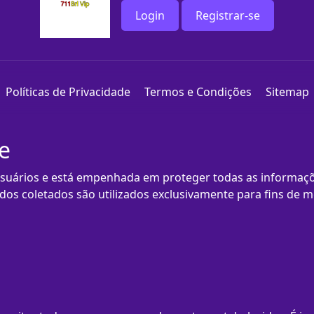
Login
Registrar-se
Políticas de Privacidade
Termos e Condições
Sitemap
de
s usuários e está empenhada em proteger todas as informaç
os coletados são utilizados exclusivamente para fins de m