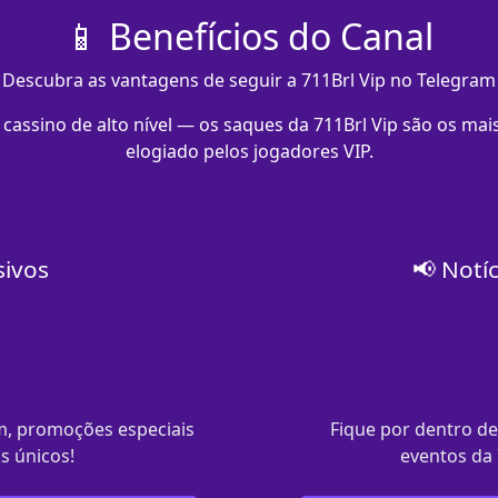
📱 Benefícios do Canal
Descubra as vantagens de seguir a 711Brl Vip no Telegram
e cassino de alto nível — os saques da 711Brl Vip são os ma
elogiado pelos jogadores VIP.
sivos
📢 Notí
m, promoções especiais
Fique por dentro d
s únicos!
eventos da 