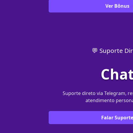
Ver Bônus
💬 Suporte Di
Cha
Suporte direto via Telegram, r
atendimento persona
Falar Suport