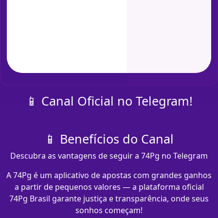
📱 Canal Oficial no Telegram!
📱 Benefícios do Canal
Descubra as vantagens de seguir a 74Pg no Telegram
A 74Pg é um aplicativo de apostas com grandes ganhos
a partir de pequenos valores — a plataforma oficial
74Pg Brasil garante justiça e transparência, onde seus
sonhos começam!