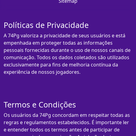
Sitemap
Políticas de Privacidade
A 74Pg valoriza a privacidade de seus usuários e está
empenhada em proteger todas as informações
pessoais fornecidas durante o uso de nossos canais de
comunicação. Todos os dados coletados são utilizados
exclusivamente para fins de melhoria contínua da
experiência de nossos jogadores.
Termos e Condições
Os usuários da 74Pg concordam em respeitar todas as
regras e regulamentos estabelecidos. É importante ler
e entender todos os termos antes de participar de