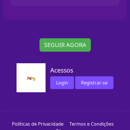
SEGUIR AGORA
Acessos
Login
Registrar-se
Políticas de Privacidade
Termos e Condições