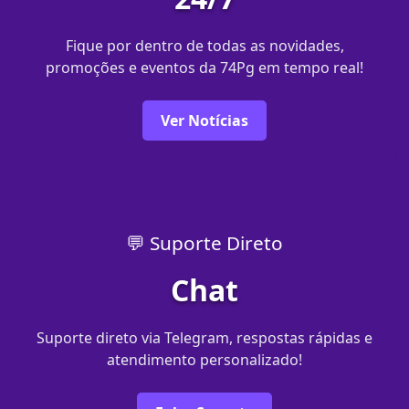
Fique por dentro de todas as novidades,
promoções e eventos da 74Pg em tempo real!
Ver Notícias
💬 Suporte Direto
Chat
Suporte direto via Telegram, respostas rápidas e
atendimento personalizado!