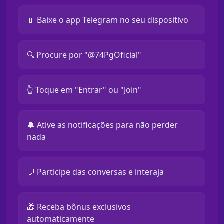
📱 Baixe o app Telegram no seu dispositivo
🔍 Procure por "@74PgOficial"
👆 Toque em "Entrar" ou "Join"
🔔 Ative as notificações para não perder
nada
💬 Participe das conversas e interaja
🎁 Receba bônus exclusivos
automaticamente