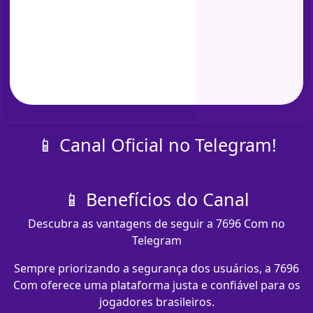
📱 Canal Oficial no Telegram!
📱 Benefícios do Canal
Descubra as vantagens de seguir a 7696 Com no
Telegram
Sempre priorizando a segurança dos usuários, a 7696
Com oferece uma plataforma justa e confiável para os
jogadores brasileiros.