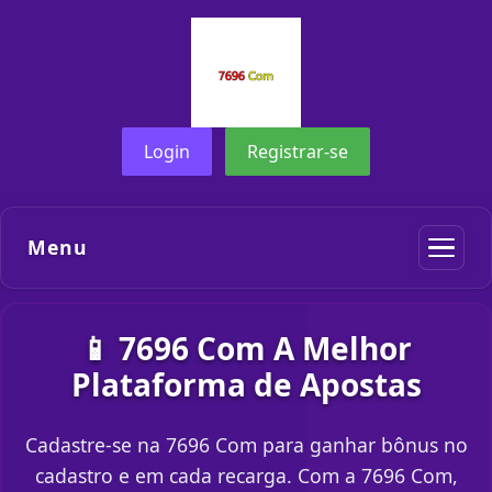
Login
Registrar-se
Menu
📱 7696 Com A Melhor
Plataforma de Apostas
Cadastre-se na 7696 Com para ganhar bônus no
cadastro e em cada recarga. Com a 7696 Com,