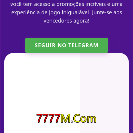
você tem acesso a promoções incríveis e uma
experiência de jogo inigualável. Junte-se aos
vencedores agora!
SEGUIR NO TELEGRAM