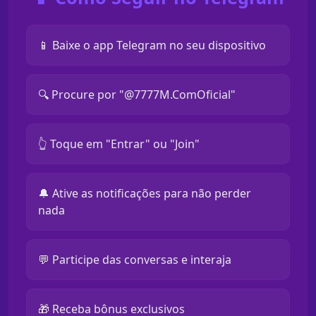
📱 Baixe o app Telegram no seu dispositivo
🔍 Procure por "@7777M.ComOficial"
👆 Toque em "Entrar" ou "Join"
🔔 Ative as notificações para não perder
nada
💬 Participe das conversas e interaja
🎁 Receba bônus exclusivos