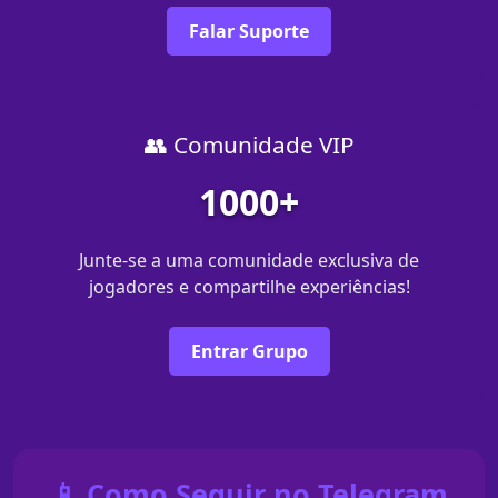
Falar Suporte
👥 Comunidade VIP
1000+
Junte-se a uma comunidade exclusiva de
jogadores e compartilhe experiências!
Entrar Grupo
📱 Como Seguir no Telegram