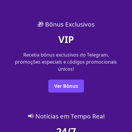
🎁 Bônus Exclusivos
VIP
Receba bônus exclusivos do Telegram,
promoções especiais e códigos promocionais
únicos!
Ver Bônus
📢 Notícias em Tempo Real
24/7