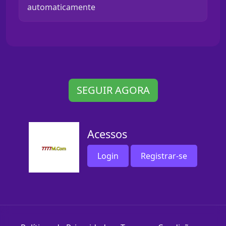
automaticamente
SEGUIR AGORA
Acessos
Login
Registrar-se