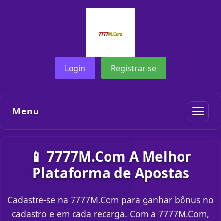
Login
Registrar-se
Menu
📱 7777M.Com A Melhor
Plataforma de Apostas
Cadastre-se na 7777M.Com para ganhar bônus no
cadastro e em cada recarga. Com a 7777M.Com,