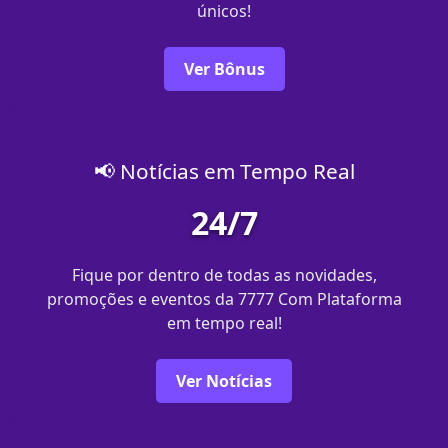
únicos!
Ver Bônus
📢 Notícias em Tempo Real
24/7
Fique por dentro de todas as novidades,
promoções e eventos da 7777 Com Plataforma
em tempo real!
Ver Notícias