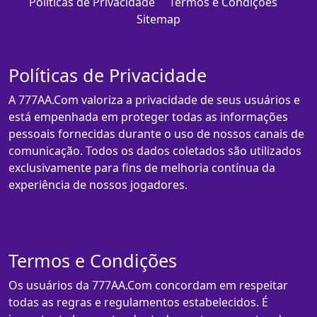
Políticas de Privacidade
Termos e Condições
Sitemap
Políticas de Privacidade
A 777AA.Com valoriza a privacidade de seus usuários e
está empenhada em proteger todas as informações
pessoais fornecidas durante o uso de nossos canais de
comunicação. Todos os dados coletados são utilizados
exclusivamente para fins de melhoria contínua da
experiência de nossos jogadores.
Termos e Condições
Os usuários da 777AA.Com concordam em respeitar
todas as regras e regulamentos estabelecidos. É