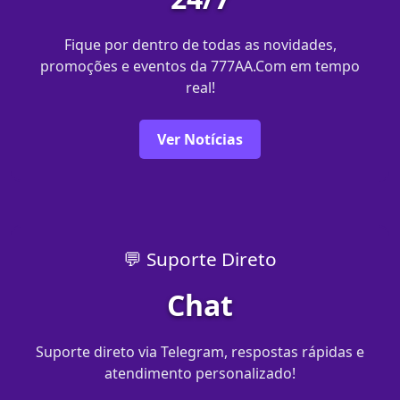
Fique por dentro de todas as novidades,
promoções e eventos da 777AA.Com em tempo
real!
Ver Notícias
💬 Suporte Direto
Chat
Suporte direto via Telegram, respostas rápidas e
atendimento personalizado!