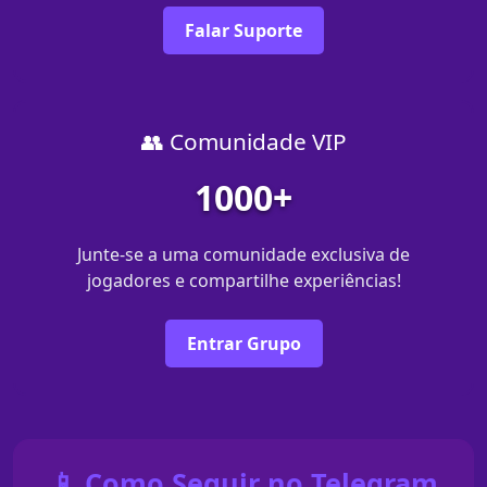
Falar Suporte
👥 Comunidade VIP
1000+
Junte-se a uma comunidade exclusiva de
jogadores e compartilhe experiências!
Entrar Grupo
📱 Como Seguir no Telegram