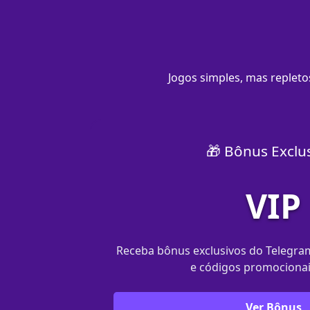
Jogos simples, mas repletos
🎁 Bônus Exclu
VIP
Receba bônus exclusivos do Telegra
e códigos promocionai
Ver Bônus