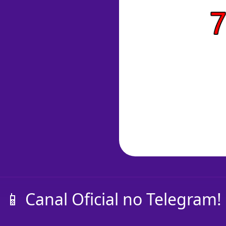
📱 Canal Oficial no Telegram!