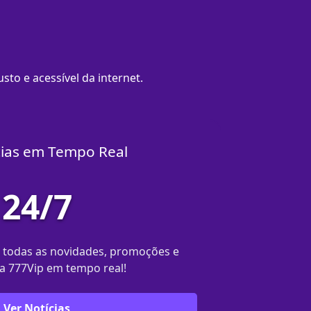
sto e acessível da internet.
cias em Tempo Real
24/7
e todas as novidades, promoções e
a 777Vip em tempo real!
Ver Notícias