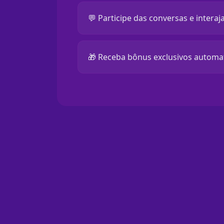
💬 Participe das conversas e interaj
🎁 Receba bônus exclusivos autom