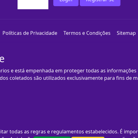
Políticas de Privacidade
Termos e Condições
Sitemap
de
uários e está empenhada em proteger todas as informações 
os coletados são utilizados exclusivamente para fins de m
ar todas as regras e regulamentos estabelecidos. É impor