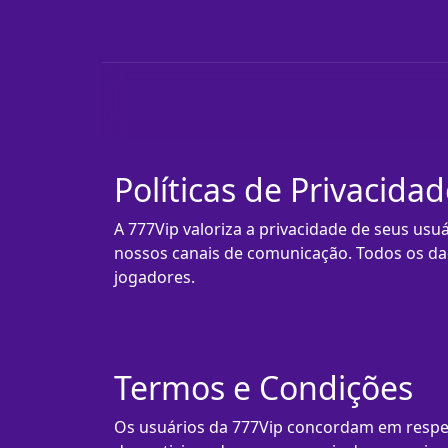
Políticas de Privacida
A 777Vip valoriza a privacidade de seus us
nossos canais de comunicação. Todos os dad
jogadores.
Termos e Condições
Os usuários da 777Vip concordam em respeit