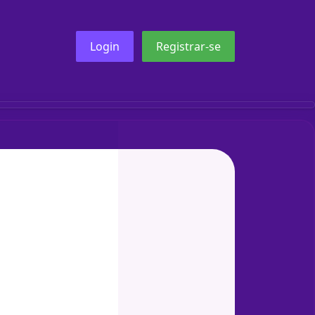
Login
Registrar-se