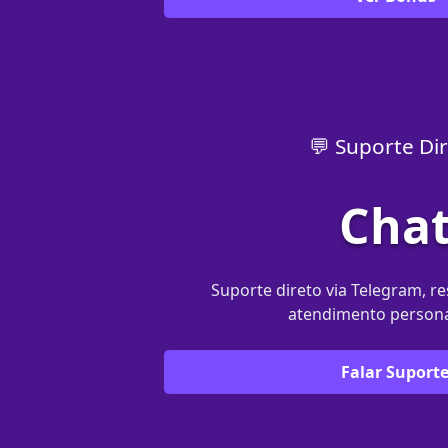
💬 Suporte Di
Cha
Suporte direto via Telegram, r
atendimento persona
Falar Suport