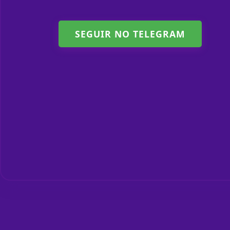
SEGUIR NO TELEGRAM