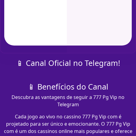
📱 Canal Oficial no Telegram!
📱 Benefícios do Canal
Descubra as vantagens de seguir a 777 Pg Vip no
Telegram
Cada jogo ao vivo no cassino 777 Pg Vip com​ é
projetado para ser único e emocionante. O 777 Pg Vip
com​ é um dos cassinos online mais populares e oferece