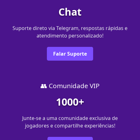
Chat
Suporte direto via Telegram, respostas rápidas e
atendimento personalizado!
Falar Suporte
👥 Comunidade VIP
1000+
Junte-se a uma comunidade exclusiva de
jogadores e compartilhe experiências!