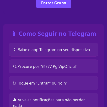
Entrar Grupo
📱 Como Seguir no Telegram
📱 Baixe o app Telegram no seu dispositivo
🔍 Procure por "@777 Pg VipOficial"
👆 Toque em "Entrar" ou "Join"
🔔 Ative as notificações para não perder
nada